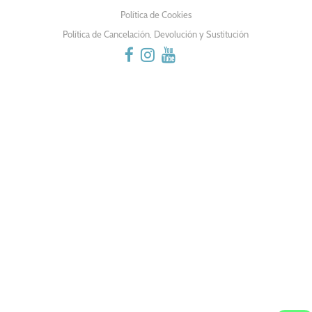
Política de Cookies
Política de Cancelación, Devolución y Sustitución