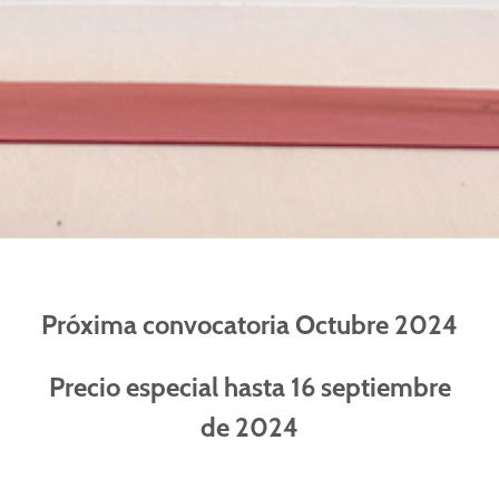
Próxima convocatoria Octubre 2024
Precio especial hasta 16 septiembre
de 2024