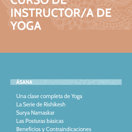
INSTRUCTOR/A DE
YOGA
ÂSANA
Una clase completa de Yoga
La Serie de Rishikesh
Surya Namaskar
Las Posturas básicas
Beneficios y Contraindicaciones