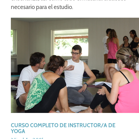
necesario para el estudio.
CURSO COMPLETO DE INSTRUCTOR/A DE
YOGA