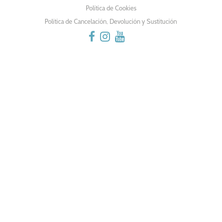
Política de Cookies
Política de Cancelación, Devolución y Sustitución