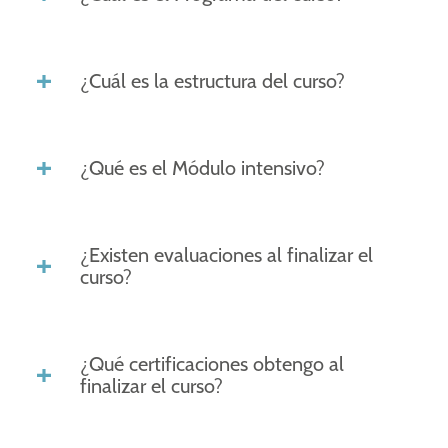
¿Cuál es la estructura del curso?
¿Qué es el Módulo intensivo?
¿Existen evaluaciones al finalizar el
curso?
¿Qué certificaciones obtengo al
finalizar el curso?