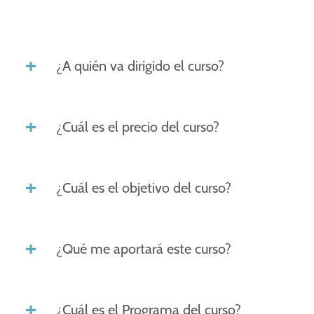
¿A quién va dirigido el curso?
¿Cuál es el precio del curso?
¿Cuál es el objetivo del curso?
¿Qué me aportará este curso?
¿Cuál es el Programa del curso?