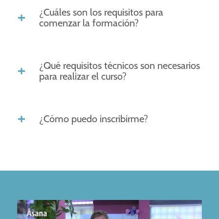
¿Cuáles son los requisitos para
comenzar la formación?
¿Qué requisitos técnicos son necesarios
para realizar el curso?
¿Cómo puedo inscribirme?