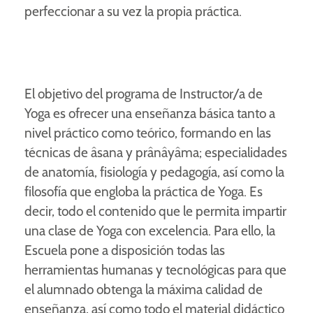
perfeccionar a su vez la propia práctica.
El objetivo del programa de Instructor/a de
Yoga es ofrecer una enseñanza básica tanto a
nivel práctico como teórico, formando en las
técnicas de âsana y prânâyâma; especialidades
de anatomía, fisiología y pedagogía, así como la
filosofía que engloba la práctica de Yoga. Es
decir, todo el contenido que le permita impartir
una clase de Yoga con excelencia. Para ello, la
Escuela pone a disposición todas las
herramientas humanas y tecnológicas para que
el alumnado obtenga la máxima calidad de
enseñanza, así como todo el material didáctico