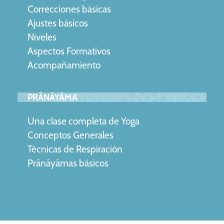
Correcciones básicas
Ajustes básicos
Niveles
Aspectos Formativos
Acompañamiento
PRÂNÂYÂMA
Una clase completa de Yoga
Conceptos Generales
Técnicas de Respiración
Prânâyâmas básicos