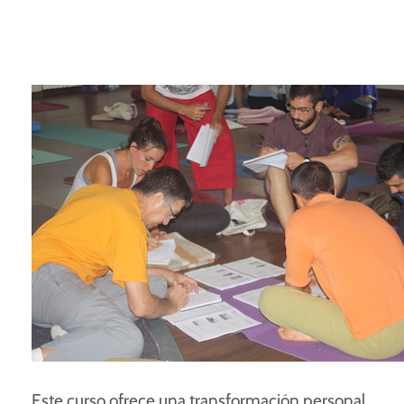
Este curso ofrece una transformación personal