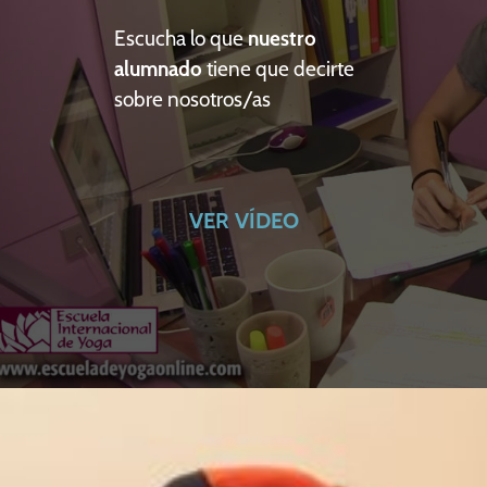
Escucha lo que
nuestro
alumnado
tiene que decirte
sobre nosotros/as
VER VÍDEO