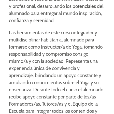
y profesional, desarrollando los potenciales del
alumnado para entregar al mundo inspiración,
confianza y serenidad.
Las herramientas de este curso integrador y
multidisciplinar habilitan al alumnado para
formarse como Instructor/a de Yoga, tomando
responsabilidad y compromiso consigo
mismo/a y con la sociedad. Representa una
experiencia única de convivencia y
aprendizaje, brindando un apoyo constante y
ampliando conocimientos sobre el Yoga y su
enseñanza. Durante todo el curso el alumnado
recibe apoyo constante por parte de los/as
Formadores/as, Tutores/as y el Equipo de la
Escuela para integrar todos los contenidos y