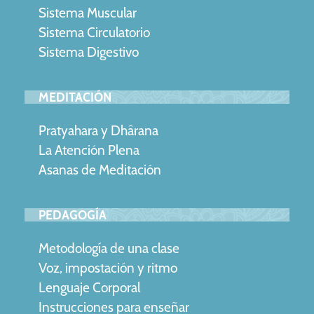
Sistema Muscular
Sistema
Circulatorio
Sistema Digestivo
MEDITACIÓN
Pratyahara y Dhârana
La Atención Plena
Asanas de Meditación
PEDAGOGÍA
Metodología de una clase
Voz, impostación y ritmo
Lenguaje Corporal
Instrucciones para enseñar