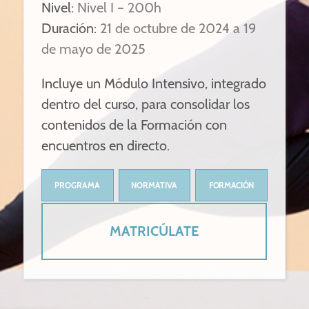
Nivel:
Nivel I – 200h
Duración:
21 de octubre de 2024 a 19
de mayo de 2025
Incluye un Módulo Intensivo, integrado
dentro del curso, para consolidar los
contenidos de la Formación con
encuentros en directo.
PROGRAMA
NORMATIVA
FORMACIÓN
MATRICÚLATE