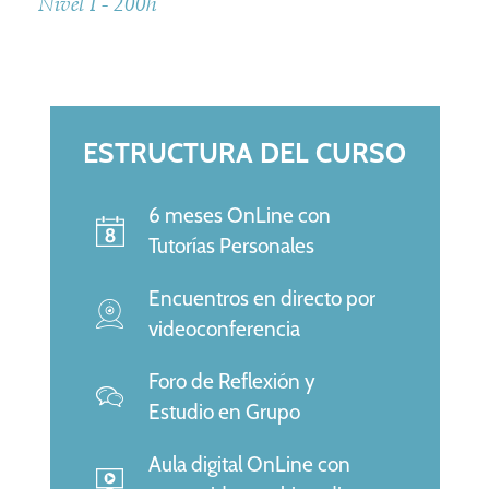
Nivel I - 200h
ESTRUCTURA DEL CURSO
6 meses OnLine con
Tutorías Personales
Encuentros en directo por
videoconferencia
Foro de Reflexión y
Estudio en Grupo
Aula digital OnLine con