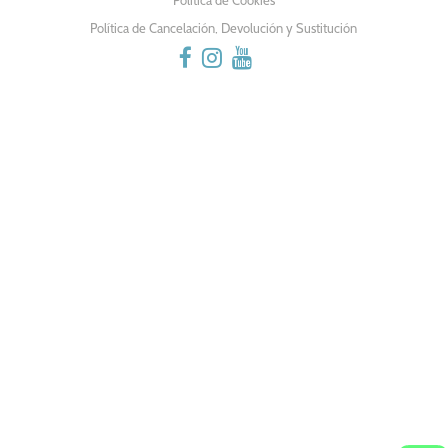
Política de Cancelación, Devolución y Sustitución