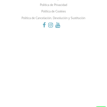
ENTRADAS
Política de Privacidad
Política de Cookies
Política de Cancelación, Devolución y Sustitución