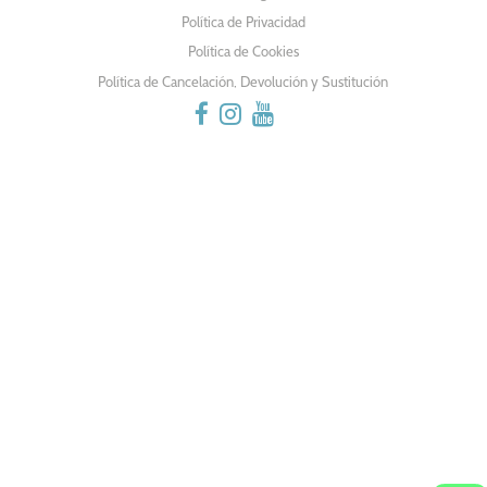
ENTRADAS
Política de Privacidad
Política de Cookies
Política de Cancelación, Devolución y Sustitución