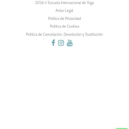
DE
2026 © Escuela Internacional de Yoga
Aviso Legal
ENTRADAS
Política de Privacidad
Política de Cookies
Política de Cancelación, Devolución y Sustitución