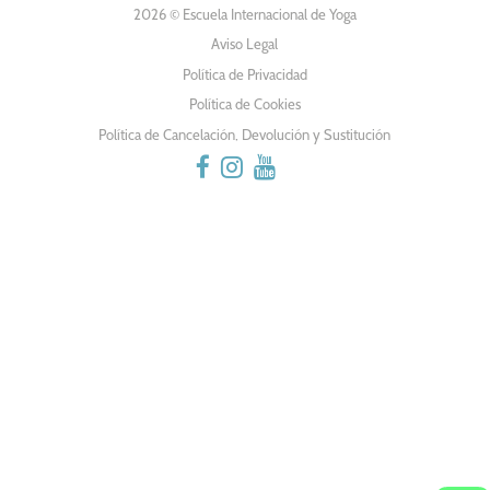
DE
2026 © Escuela Internacional de Yoga
Aviso Legal
ENTRADAS
Política de Privacidad
Política de Cookies
Política de Cancelación, Devolución y Sustitución