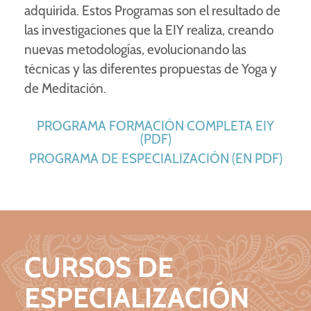
adquirida. Estos Programas son el resultado de
las investigaciones que la EIY realiza, creando
nuevas metodologías, evolucionando las
técnicas y las diferentes propuestas de Yoga y
de Meditación.
PROGRAMA FORMACIÓN COMPLETA EIY
(PDF)
PROGRAMA DE ESPECIALIZACIÓN (EN PDF)
CURSOS DE
ESPECIALIZACIÓN