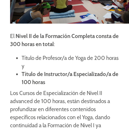
El
Nivel II de la Formación Completa consta de
300 horas en total
:
Título de Profesor/a de Yoga de 200 horas
y
Título de Instructor/a Especializado/a de
100 horas
Los Cursos de Especialización de Nivel II
advanced de 100 horas, están destinados a
profundizar en diferentes contenidos
específicos relacionados con el Yoga, dando
continuidad a la Formación de Nivel I ya