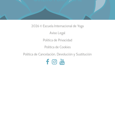
2026 © Escuela Internacional de Yoga
Aviso Legal
Política de Privacidad
Política de Cookies
Política de Cancelación, Devolución y Sustitución