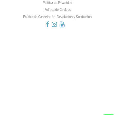
ENTRADAS
Política de Privacidad
Política de Cookies
Política de Cancelación, Devolución y Sustitución