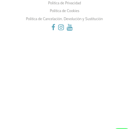
ENTRADAS
Política de Privacidad
Política de Cookies
Política de Cancelación, Devolución y Sustitución