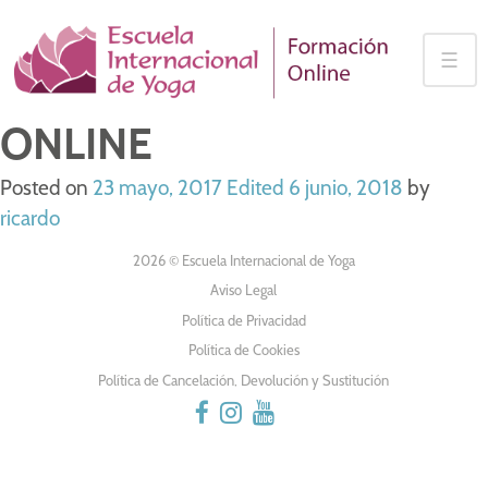
Skip
to
☰
content
ONLINE
Posted on
23 mayo, 2017
Edited 6 junio, 2018
by
ricardo
2026 © Escuela Internacional de Yoga
Aviso Legal
Política de Privacidad
Política de Cookies
Política de Cancelación, Devolución y Sustitución