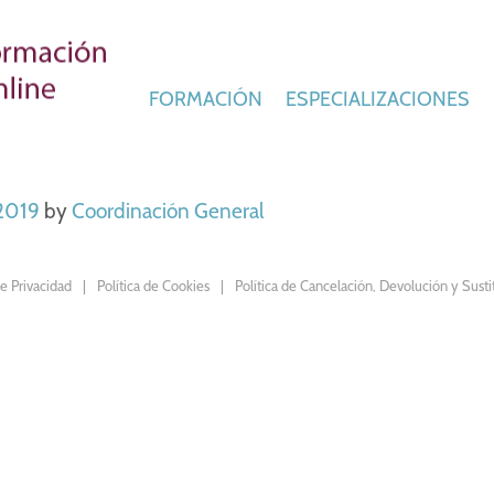
FORMACIÓN
ESPECIALIZACIONES
 2019
by
Coordinación General
de Privacidad
Política de Cookies
Política de Cancelación, Devolución y Susti