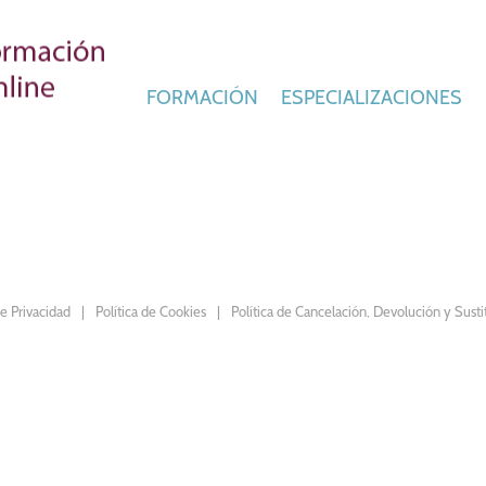
FORMACIÓN
ESPECIALIZACIONES
de Privacidad
Política de Cookies
Política de Cancelación, Devolución y Susti