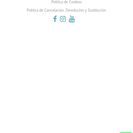
Política de Cookies
Política de Cancelación, Devolución y Sustitución