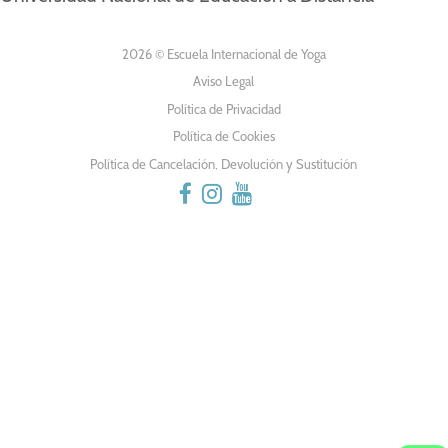
2026 © Escuela Internacional de Yoga
Aviso Legal
Política de Privacidad
Política de Cookies
Política de Cancelación, Devolución y Sustitución