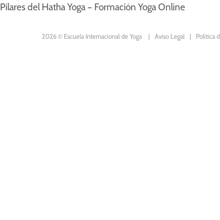
Pilares del Hatha Yoga – Formación Yoga Online
2026 © Escuela Internacional de Yoga
Aviso Legal
Política 