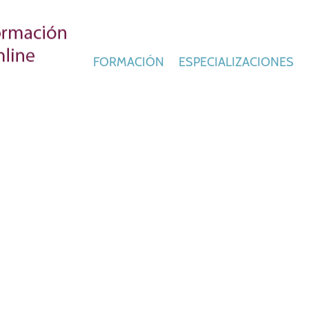
FORMACIÓN
ESPECIALIZACIONES