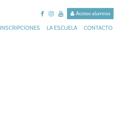
Acceso alumnos
INSCRIPCIONES
LA ESCUELA
CONTACTO