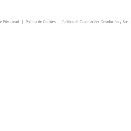
de Privacidad
Política de Cookies
Política de Cancelación, Devolución y Susti