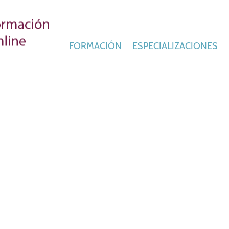
FORMACIÓN
ESPECIALIZACIONES