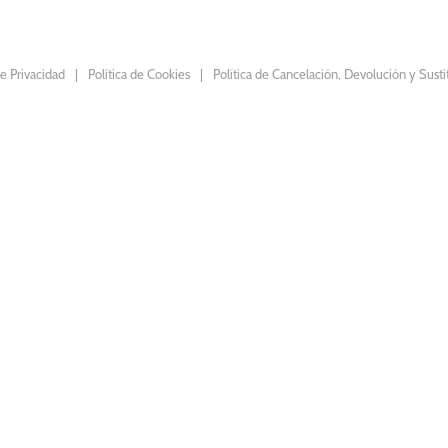
de Privacidad
Política de Cookies
Política de Cancelación, Devolución y Susti