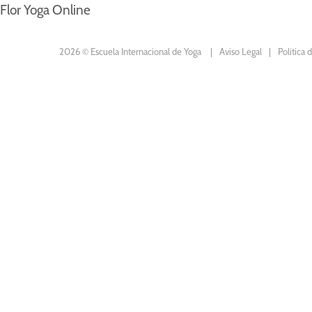
Flor Yoga Online
2026 © Escuela Internacional de Yoga
Aviso Legal
Política 