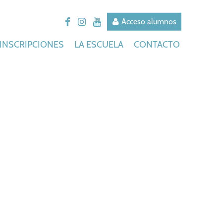
Acceso alumnos
INSCRIPCIONES
LA ESCUELA
CONTACTO