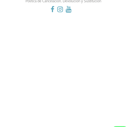
Política de Cancelación, Devolución y Sustitución