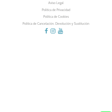
Aviso Legal
Política de Privacidad
Política de Cookies
Política de Cancelación, Devolución y Sustitución